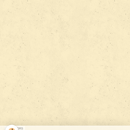
SPONSORS